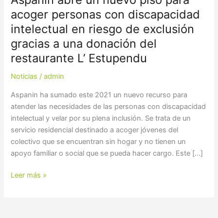
acoger personas con discapacidad
intelectual en riesgo de exclusión
gracias a una donación del
restaurante L’ Estupendu
Noticias
/
admin
Aspanin ha sumado este 2021 un nuevo recurso para
atender las necesidades de las personas con discapacidad
intelectual y velar por su plena inclusión. Se trata de un
servicio residencial destinado a acoger jóvenes del
colectivo que se encuentran sin hogar y no tienen un
apoyo familiar o social que se pueda hacer cargo. Este […]
Leer más »