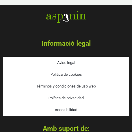
Informació legal
Aviso legal
Política de cookies
Términos y condiciones de uso web
Política de privacidad
Accesibilidad
Amb suport de: