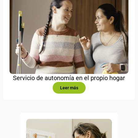
Servicio de autonomía en el propio hogar
Leer más