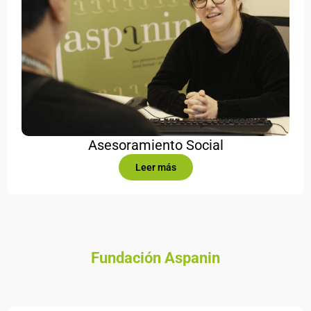
Asesoramiento Social
Leer más
Fundación Aspanin