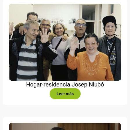
Hogar-residencia Josep Niubó
Leer más