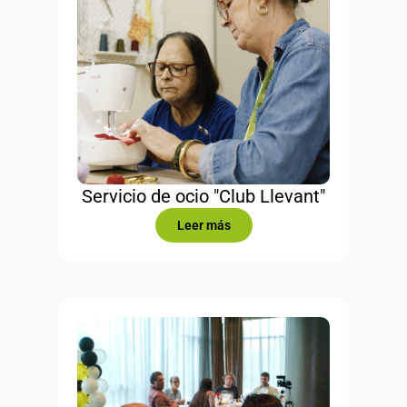
Servicio de ocio "Club Llevant"
Leer más