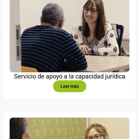
Servicio de apoyo a la capacidad jurídica
Leer más