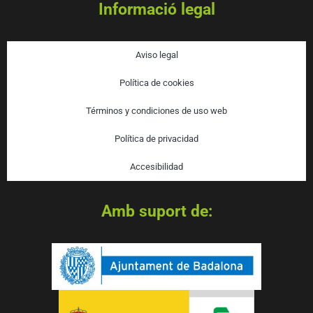
Informació legal
Aviso legal
Política de cookies
Términos y condiciones de uso web
Política de privacidad
Accesibilidad
Amb suport de: