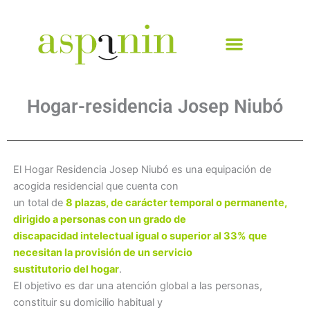
Ir
al
contenido
Hogar-residencia Josep Niubó
El Hogar Residencia Josep Niubó es una equipación de
acogida residencial que cuenta con
un total de
8 plazas, de carácter temporal o permanente,
dirigido a personas con un grado de
discapacidad intelectual igual o superior al 33% que
necesitan la provisión de un servicio
sustitutorio del hogar
.
El objetivo es dar una atención global a las personas,
constituir su domicilio habitual y