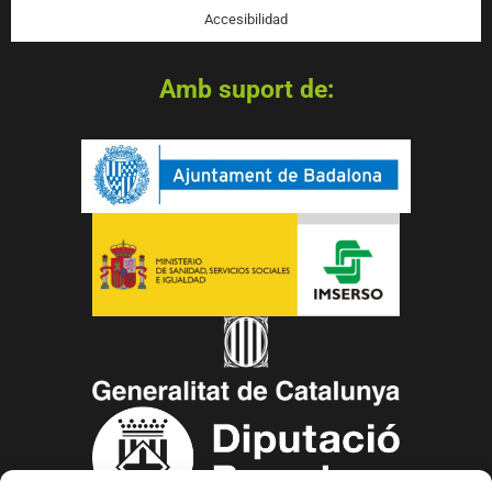
Accesibilidad
Amb suport de: