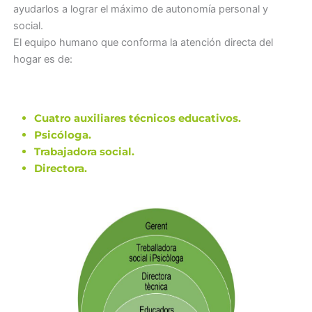
ayudarlos a lograr el máximo de autonomía personal y
social.
El equipo humano que conforma la atención directa del
hogar es de:
Cuatro auxiliares técnicos educativos.
Psicóloga.
Trabajadora social.
Directora.