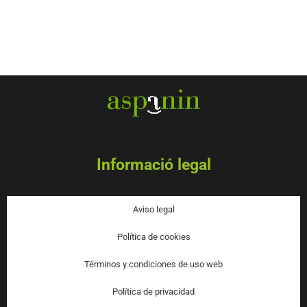
DISCAPACIDAD
INTELECTUAL
Informació legal
Aviso legal
Política de cookies
Términos y condiciones de uso web
Política de privacidad