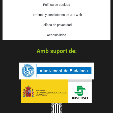
Política de cookies
Términos y condiciones de uso web
Política de privacidad
Accesibilidad
Amb suport de: