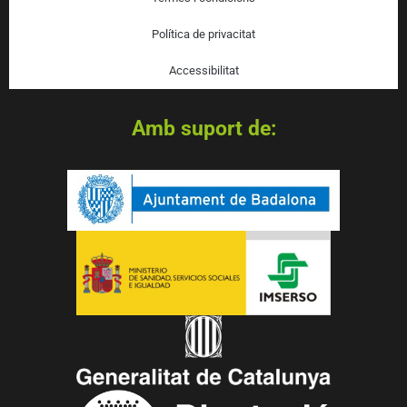
Política de privacitat
Accessibilitat
Amb suport de: