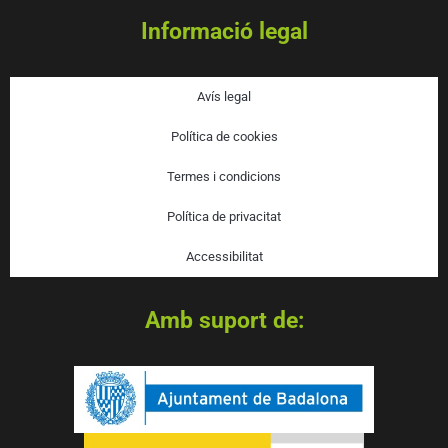
Informació legal
Avís legal
Política de cookies
Termes i condicions
Política de privacitat
Accessibilitat
Amb suport de: