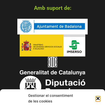
Amb suport de:
Gestionar el consentiment
de les cookies