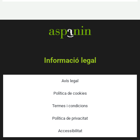
Informació legal
Avís legal
Política de cookies
Termes i condicions
Política de privacitat
Accessibilitat