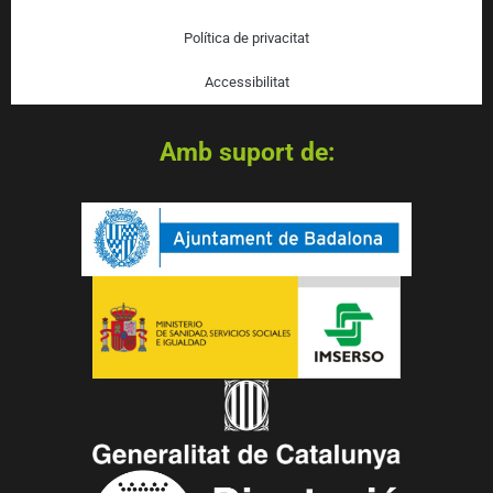
Política de privacitat
Accessibilitat
Amb suport de: