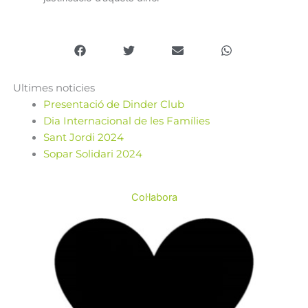
Ultimes noticies
Presentació de Dinder Club
Dia Internacional de les Famílies
Sant Jordi 2024
Sopar Solidari 2024
Col·labora