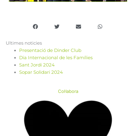
Ultimes noticies
Presentació de Dinder Club
Dia Internacional de les Famílies
Sant Jordi 2024
Sopar Solidari 2024
Col·labora