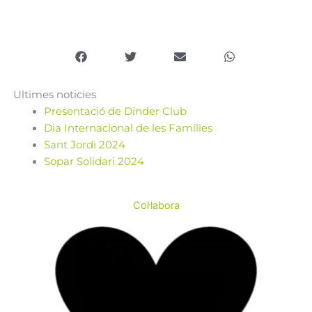
Ultimes noticies
Presentació de Dinder Club
Dia Internacional de les Famílies
Sant Jordi 2024
Sopar Solidari 2024
Col·labora